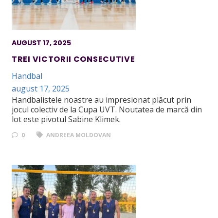
AUGUST 17, 2025
TREI VICTORII CONSECUTIVE
Handbal
august 17, 2025
Handbalistele noastre au impresionat plăcut prin
jocul colectiv de la Cupa UVT. Noutatea de marcă din
lot este pivotul Sabine Klimek.
0
ANDREEA MOLDOVAN