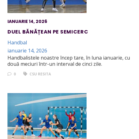
IANUARIE 14, 2026
DUEL BĂNĂȚEAN PE SEMICERC
Handbal
ianuarie 14, 2026
Handbalistele noastre încep tare, în luna ianuarie, cu
două meciuri într-un interval de cinci zile.
0
CSU RESITA