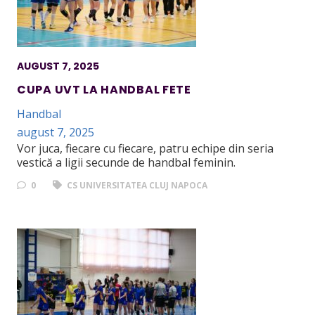
AUGUST 7, 2025
CUPA UVT LA HANDBAL FETE
Handbal
august 7, 2025
Vor juca, fiecare cu fiecare, patru echipe din seria
vestică a ligii secunde de handbal feminin.
0
CS UNIVERSITATEA CLUJ NAPOCA