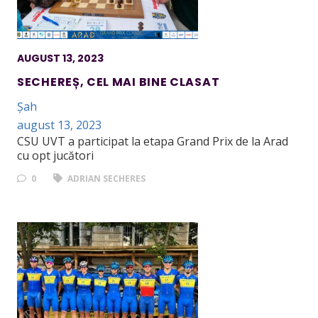
AUGUST 13, 2023
SECHEREȘ, CEL MAI BINE CLASAT
Șah
august 13, 2023
CSU UVT a participat la etapa Grand Prix de la Arad
cu opt jucători
0
ADRIAN SECHERES