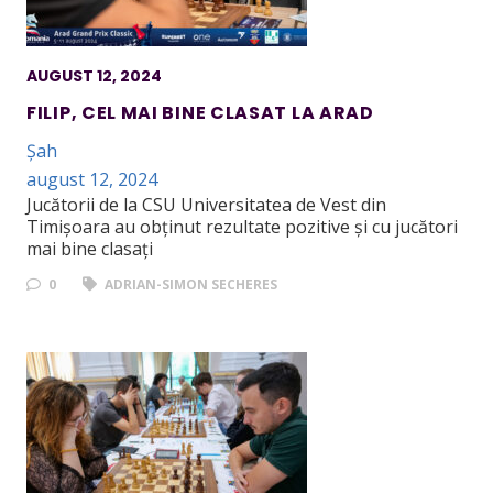
AUGUST 12, 2024
FILIP, CEL MAI BINE CLASAT LA ARAD
Șah
august 12, 2024
Jucătorii de la CSU Universitatea de Vest din
Timișoara au obținut rezultate pozitive și cu jucători
mai bine clasați
0
ADRIAN-SIMON SECHERES