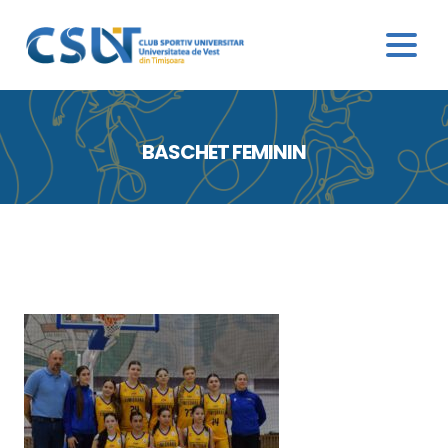
BASCHET FEMININ