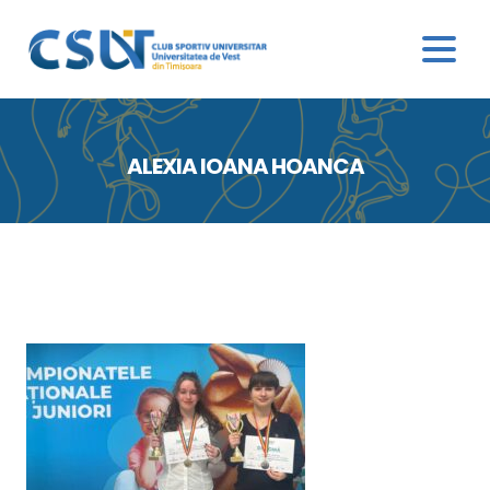
ALEXIA IOANA HOANCA