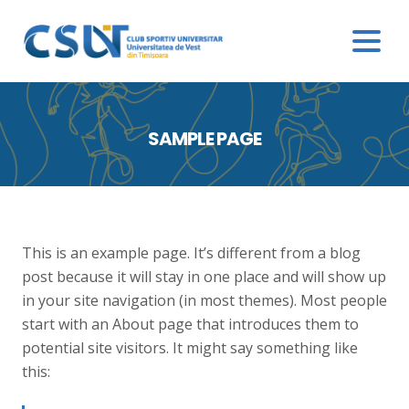
SAMPLE PAGE
This is an example page. It’s different from a blog
post because it will stay in one place and will show up
in your site navigation (in most themes). Most people
start with an About page that introduces them to
potential site visitors. It might say something like
this: