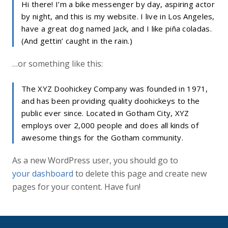
Hi there! I’m a bike messenger by day, aspiring actor
by night, and this is my website. I live in Los Angeles,
have a great dog named Jack, and I like piña coladas.
(And gettin’ caught in the rain.)
…or something like this:
The XYZ Doohickey Company was founded in 1971,
and has been providing quality doohickeys to the
public ever since. Located in Gotham City, XYZ
employs over 2,000 people and does all kinds of
awesome things for the Gotham community.
As a new WordPress user, you should go to
your dashboard
to delete this page and create new
pages for your content. Have fun!