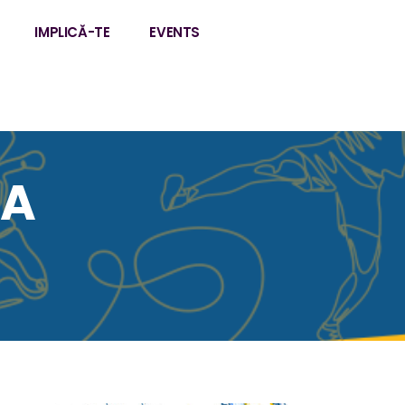
IMPLICĂ-TE
EVENTS
RA