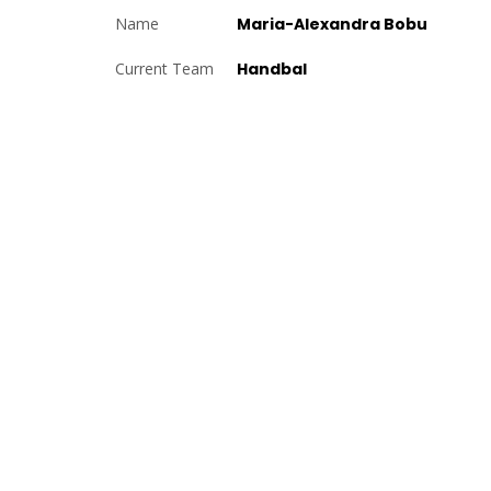
Name
Maria-Alexandra Bobu
Current Team
Handbal