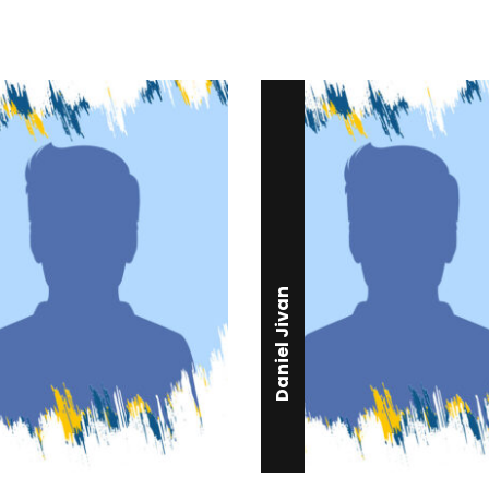
Daniel Jivan