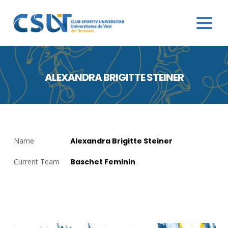
ALEXANDRA BRIGITTE STEINER
Name
Alexandra Brigitte Steiner
Current Team
Baschet Feminin