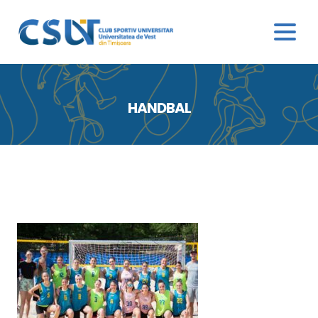
HANDBAL